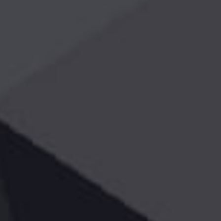
热门关键词：
九游游戏官网首页-九游(中国)盒
托盘
PV
深圳九游游戏官网首页-九游(中国)包装厂
无尘无菌九游游戏