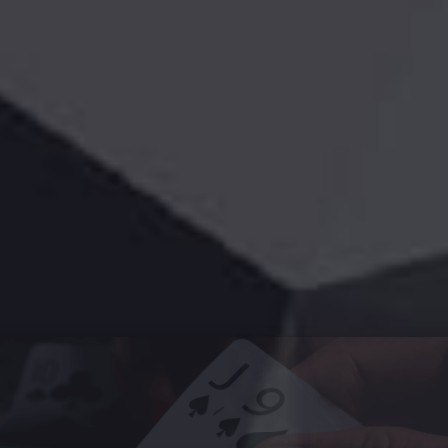
网首页-九游(中国)
九游游戏官网首页-九游(中国
网首页-九游(中国)
九游游戏官网首页-九游(中国