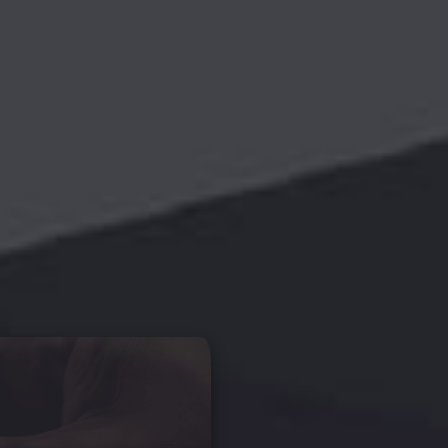
)
九游游戏官网首页-九游(中国)
)
九游游戏官网首页-九游(中国)