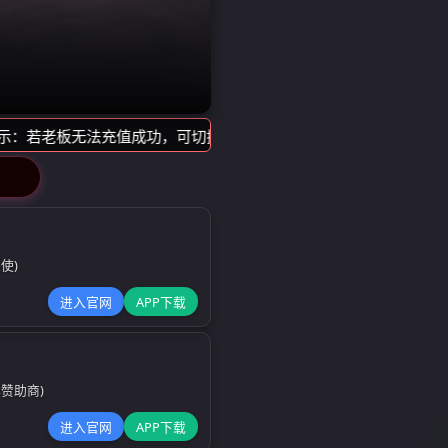
)
九游游戏官网首页-九游(中国)