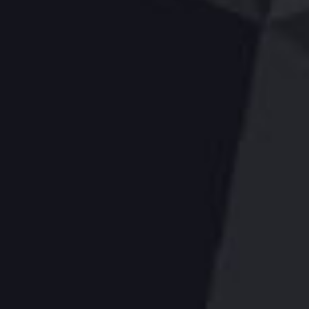
全面满足客户定制需求
强大的生产动,专业的技术服务团
原料，严格质检，黄金品质把控、材质齐全，
苏州百永胶盒厂原料来源于专业供应商，原材
苏州百永九游游戏官网首页-九游(中国)包装
控每个生产环节，终检合格方可出货！
一直致力为客户创造商业价值，提供增值服务
工厂生产加工，价格实惠。