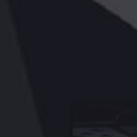
九游游戏官网首页-九游
九游游戏官
(中国)
纸托
EPE(珍珠棉)
纸护角
纸箱
九游游戏官
折盒
PE袋(气泡袋)
木制品