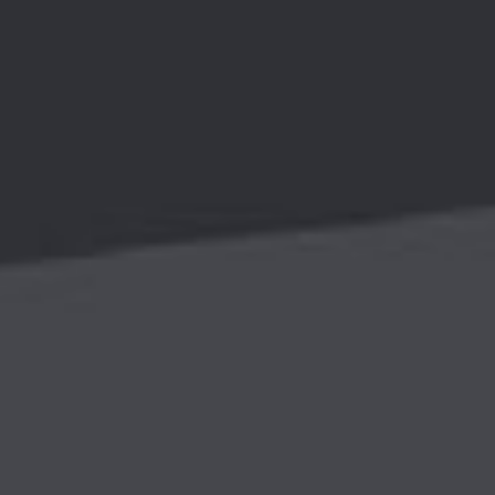
新闻动态
产品展示
主要客户群