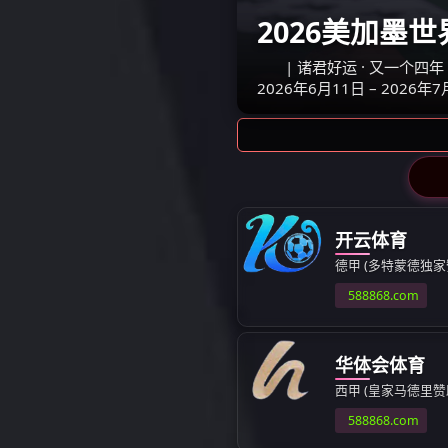
保丽龙
九游游戏官
专业生产HDPE、
ABS、PET、PS、PP
等各种材质的厚片及薄
片九游游戏官网首页-九
游(中国)制品。