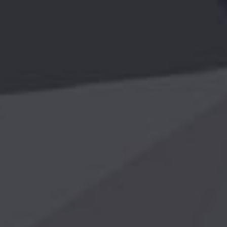
全国咨询热线：
0512-66721266
设备展示
联系我们