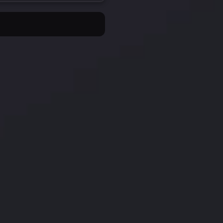
首页-九游(中国)制品
服务优势